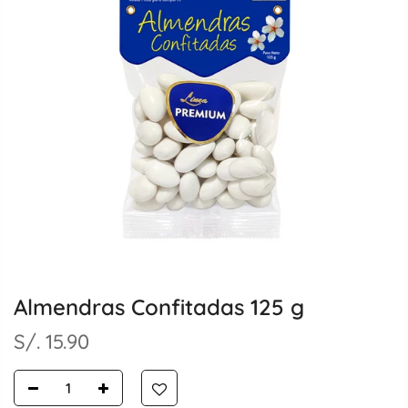
Almendras Confitadas 125 g
S/. 15.90