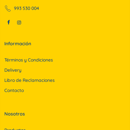
993 530 004
Información
Términos y Condiciones
Delivery
Libro de Reclamaciones
Contacto
Nosotros