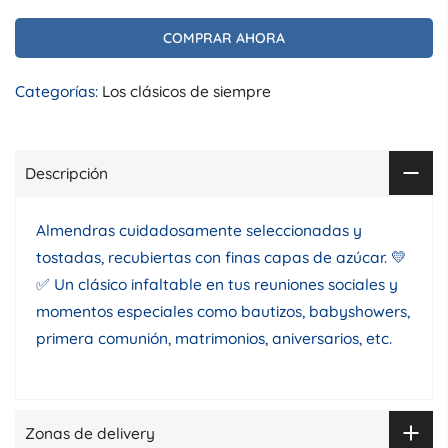
COMPRAR AHORA
Categorías:
Los clásicos de siempre
Descripción
Almendras cuidadosamente seleccionadas y
tostadas, recubiertas con finas capas de azúcar. 💛
✅ Un clásico infaltable en tus reuniones sociales y
momentos especiales como bautizos, babyshowers,
primera comunión, matrimonios, aniversarios, etc.
Zonas de delivery