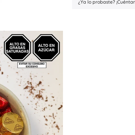
¿Ya lo probaste? ¡Cuéntan