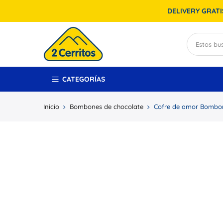
DELIVERY GRATIS
CATEGORÍAS
Inicio
Bombones de chocolate
Cofre de amor Bombon