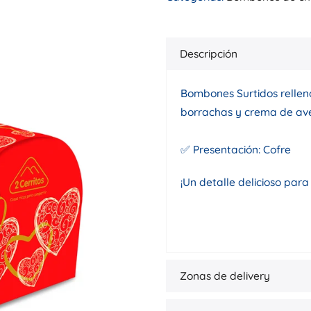
Descripción
Bombones Surtidos rellen
borrachas y crema de ave
✅ Presentación: Cofre
¡Un detalle delicioso para
Zonas de delivery