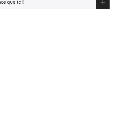
os que tal!